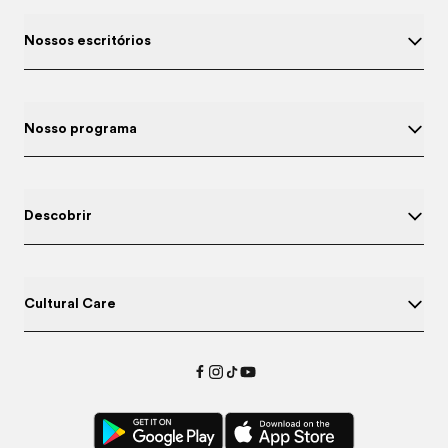
Nossos escritórios
Nosso programa
Descobrir
Cultural Care