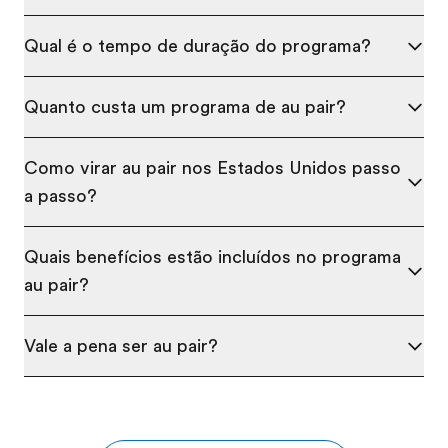
Qual é o tempo de duração do programa?
Quanto custa um programa de au pair?
Como virar au pair nos Estados Unidos passo
a passo?
Quais benefícios estão incluídos no programa
au pair?
Vale a pena ser au pair?