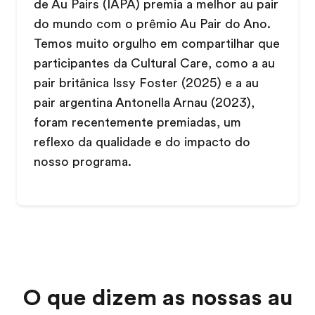
de Au Pairs (IAPA) premia a melhor au pair
do mundo com o prêmio Au Pair do Ano.
Temos muito orgulho em compartilhar que
participantes da Cultural Care, como a au
pair britânica Issy Foster (2025) e a au
pair argentina Antonella Arnau (2023),
foram recentemente premiadas, um
reflexo da qualidade e do impacto do
nosso programa.
O que dizem as nossas au