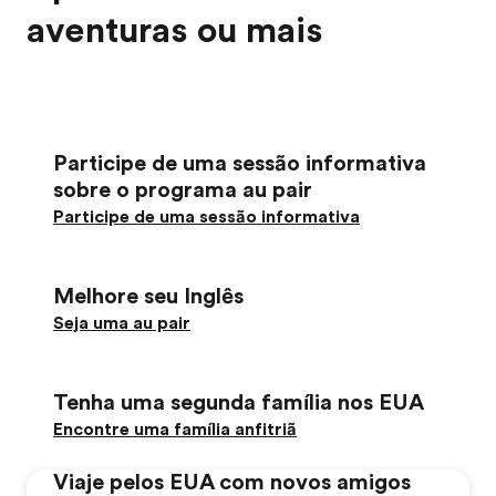
aventuras ou mais
Participe de uma sessão informativa
sobre o programa au pair
Participe de uma sessão informativa
Melhore seu Inglês
Seja uma au pair
Tenha uma segunda família nos EUA
Encontre uma família anfitriã
Viaje pelos EUA com novos amigos