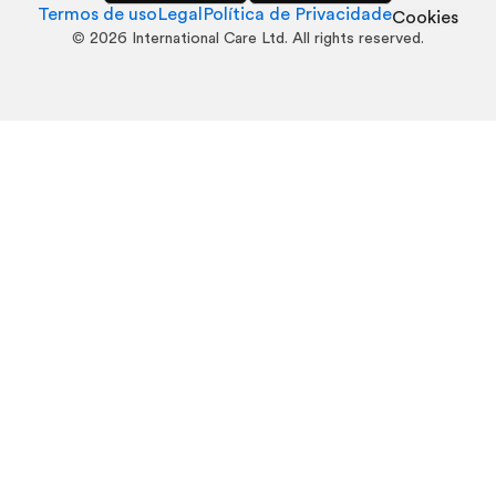
Termos de uso
Legal
Política de Privacidade
Cookies
©
2026
International Care Ltd. All rights reserved.