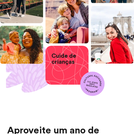
Cuide de
crianças
Aproveite um ano de