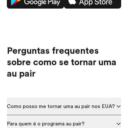
Perguntas frequentes
sobre como se tornar uma
au pair
Como posso me tornar uma au pair nos EUA?
Para quem é o programa au pair?