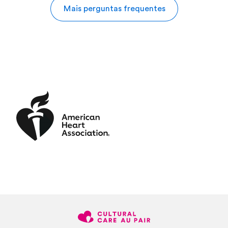
Mais perguntas frequentes