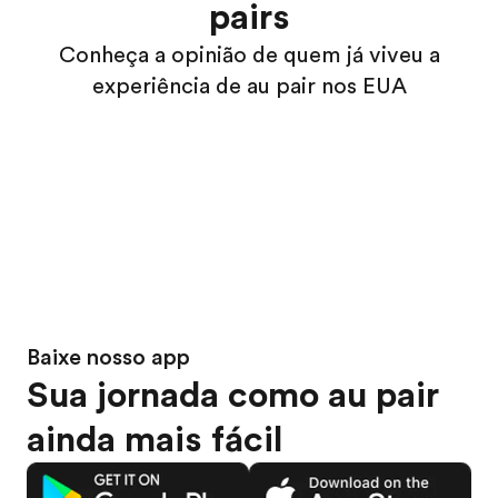
pairs
Conheça a opinião de quem já viveu a
experiência de au pair nos EUA
Baixe nosso app
Sua jornada como au pair
ainda mais fácil