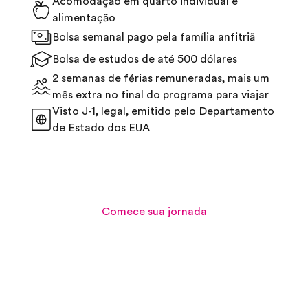
Acomodação em quarto individual e
alimentação
Bolsa semanal pago pela família anfitriã
Bolsa de estudos de até 500 dólares
2 semanas de férias remuneradas, mais um
mês extra no final do programa para viajar
Visto J-1, legal, emitido pelo Departamento
de Estado dos EUA
Comece sua jornada