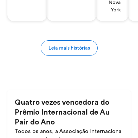
Nova
York
Leia mais histórias
Quatro vezes vencedora do
Prêmio Internacional de Au
Pair do Ano
Todos os anos, a Associação Internacional