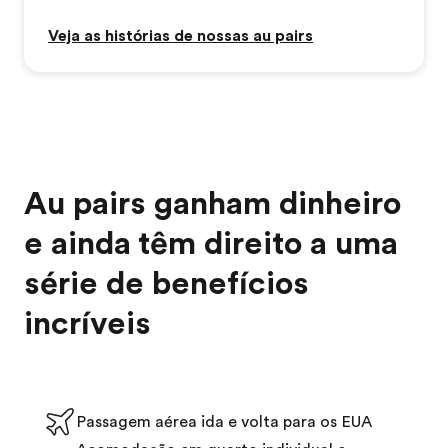
Veja as histórias de nossas au pairs
Au pairs ganham dinheiro
e ainda têm direito a uma
série de benefícios
incríveis
Passagem aérea ida e volta para os EUA