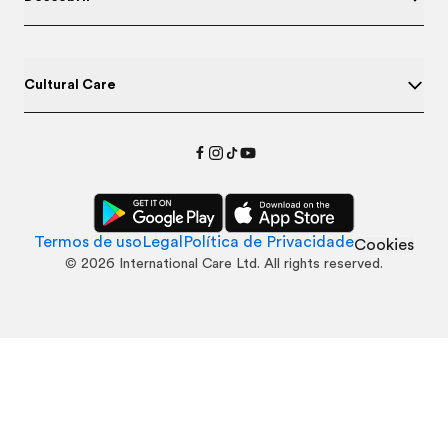
Cultural Care
Termos de uso
Legal
Política de Privacidade
Cookies
©
2026
International Care Ltd. All rights reserved.