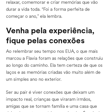
relaxar, comemorar e criar memórias que vão
durar a vida toda. “Foi a forma perfeita de
começar o ano,” ela lembra.
Venha pela experiência,
fique pelas conexões
Ao relembrar seu tempo nos EUA, o que mais
marcou a Flavia foram as relações que construiu
ao longo do caminho. Ela tem certeza de que os
laços e as memórias criadas vão muito além de
um simples ano no exterior.
Ser au pair é viver conexões que deixam um
impacto real, crianças que viraram irmãos,
amigas que se tornam família e uma casa que