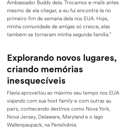
Ambassador Buddy dela. Trocamos e-mails antes
mesmo de ela chegar, e eu fui encontrá-la no
primeiro fim de semana dela nos EUA. Hoje,
minha comunidade de amigas só cresce, elas
também se tornaram minha segunda família.”
Explorando novos lugares,
criando memórias
inesquecíveis
Flavia aproveitou ao máximo seu tempo nos EUA
viajando com sua host family e com outras au
pairs, conhecendo destinos como Nova York,
Nova Jersey, Delaware, Maryland e o lago
Wallenpaupack, na Pensilvânia.