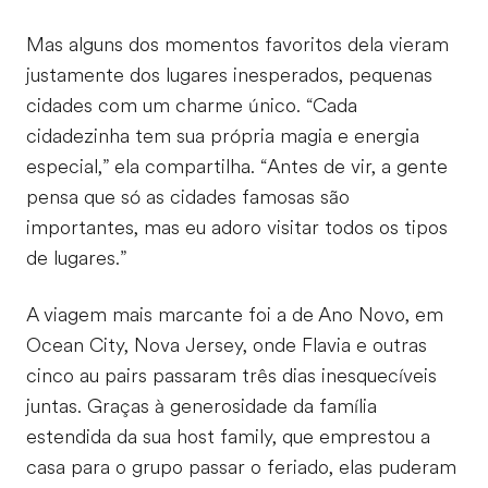
Mas alguns dos momentos favoritos dela vieram
justamente dos lugares inesperados, pequenas
cidades com um charme único. “Cada
cidadezinha tem sua própria magia e energia
especial,” ela compartilha. “Antes de vir, a gente
pensa que só as cidades famosas são
importantes, mas eu adoro visitar todos os tipos
de lugares.”
A viagem mais marcante foi a de Ano Novo, em
Ocean City, Nova Jersey, onde Flavia e outras
cinco au pairs passaram três dias inesquecíveis
juntas. Graças à generosidade da família
estendida da sua host family, que emprestou a
casa para o grupo passar o feriado, elas puderam