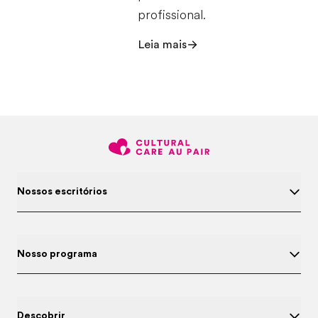
profissional.
Leia mais
Nossos escritórios
Nosso programa
Descobrir