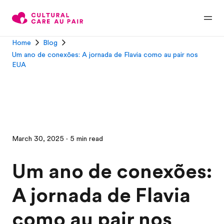
Home
Blog
Um ano de conexões: A jornada de Flavia como au pair nos
EUA
March 30, 2025 · 5 min read
Um ano de conexões:
A jornada de Flavia
como au pair nos