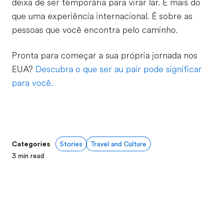
deixa de ser temporária para virar lar. É mais do
que uma experiência internacional. É sobre as
pessoas que você encontra pelo caminho.
Pronta para começar a sua própria jornada nos
EUA?
Descubra o que ser au pair pode significar
para você.
Categories
Stories
Travel and Culture
3
min read