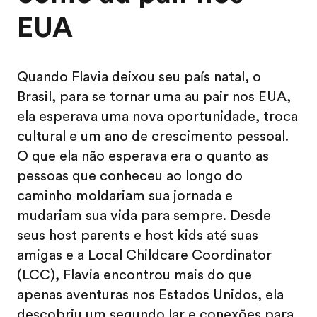
EUA
Quando Flavia deixou seu país natal, o
Brasil, para se tornar uma au pair nos EUA,
ela esperava uma nova oportunidade, troca
cultural e um ano de crescimento pessoal.
O que ela não esperava era o quanto as
pessoas que conheceu ao longo do
caminho moldariam sua jornada e
mudariam sua vida para sempre. Desde
seus host parents e host kids até suas
amigas e a Local Childcare Coordinator
(LCC), Flavia encontrou mais do que
apenas aventuras nos Estados Unidos, ela
descobriu um segundo lar e conexões para