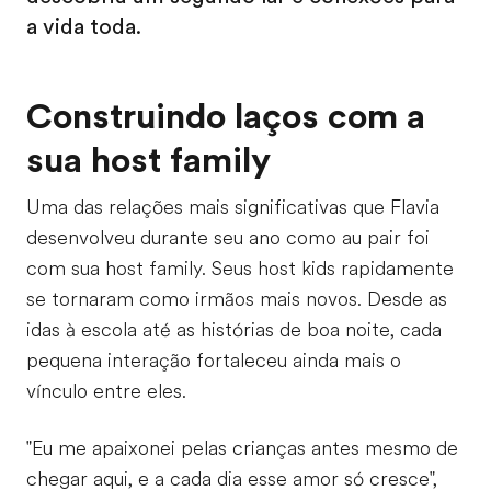
a vida toda.
Construindo laços com a
sua host family
Uma das relações mais significativas que Flavia
desenvolveu durante seu ano como au pair foi
com sua host family. Seus host kids rapidamente
se tornaram como irmãos mais novos. Desde as
idas à escola até as histórias de boa noite, cada
pequena interação fortaleceu ainda mais o
vínculo entre eles.
"Eu me apaixonei pelas crianças antes mesmo de
chegar aqui, e a cada dia esse amor só cresce",