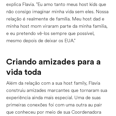
explica Flavia. "Eu amo tanto meus host kids que
não consigo imaginar minha vida sem eles. Nossa
relação é realmente de família. Meu host dad e
minha host mom viraram parte da minha familia,
e eu pretendo vê-los sempre que possível,
mesmo depois de deixar os EUA."
Criando amizades para a
vida toda
Além da relação com a sua host family, Flavia
construiu amizades marcantes que tornaram sua
experiência ainda mais especial. Uma de suas
primeiras conexões foi com uma outra au pair
que conheceu por meio de sua Coordenadora