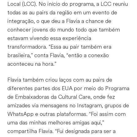
Local (LCC). No início do programa, a LCC reuniu
todas as au pairs da região em um evento de
integração, o que deu a Flavia a chance de
conhecer jovens do mundo todo que também
estavam vivendo essa experiência
transformadora. “Essa au pair também era
brasileira,” conta Flavia, “então a conexão
aconteceu na hora.”
Flavia também criou laços com au pairs de
diferentes partes dos EUA por meio do Programa
de Embaixadoras da Cultural Care, onde fez
amizades via mensagens no Instagram, grupos de
WhatsApp e outras plataformas. “Foi assim com
uma das minhas melhores amigas aqui,”
compartilha Flavia. “Fui designada para ser a