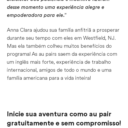
desse momento uma experiência alegre e
empoderadora para ele."
Anna Clara ajudou sua família anfitriã a prosperar
durante seu tempo com eles em Westfield, NJ.
Mas ela também colheu muitos benefícios do
programa! As au pairs saem da experiência com
um inglês mais forte, experiência de trabalho
internacional, amigos de todo o mundo e uma
família americana para a vida inteira!
Inicie sua aventura como au pair
gratuitamente e sem compromisso!