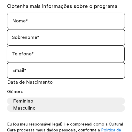
Obtenha mais informações sobre o programa
Data de Nascimento
Género
Feminino
Masculino
Eu (ou meu responsável legal) li e compreendi como a Cultural
Care processa meus dados pessoais, conforme a
Política de