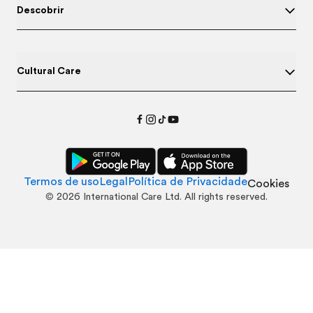
Descobrir
Cultural Care
Termos de uso
Legal
Política de Privacidade
Cookies
©
2026
International Care Ltd. All rights reserved.