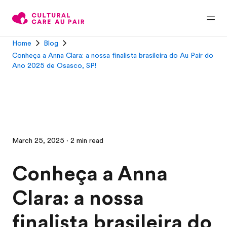
Home
Blog
Conheça a Anna Clara: a nossa finalista brasileira do Au Pair do
Ano 2025 de Osasco, SP!
March 25, 2025 · 2 min read
Conheça a Anna
Clara: a nossa
finalista brasileira do