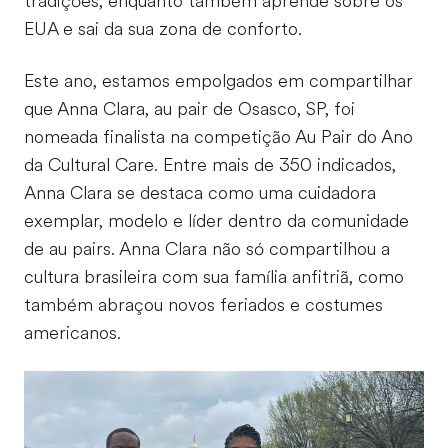
tradições, enquanto também aprende sobre os
EUA e sai da sua zona de conforto.
Este ano, estamos empolgados em compartilhar
que Anna Clara, au pair de Osasco, SP, foi
nomeada finalista na competição Au Pair do Ano
da Cultural Care. Entre mais de 350 indicados,
Anna Clara se destaca como uma cuidadora
exemplar, modelo e líder dentro da comunidade
de au pairs. Anna Clara não só compartilhou a
cultura brasileira com sua família anfitriã, como
também abraçou novos feriados e costumes
americanos.