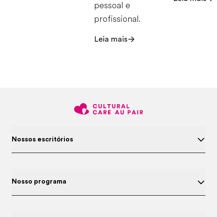
pessoal e
profissional.
Leia mais
Nossos escritórios
Nosso programa