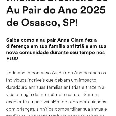
Au Pair do Ano 2025
de Osasco, SP!
Saiba como a au pair Anna Clara fez a
diferença em sua família anfitriã e em sua
nova comunidade durante seu tempo nos
EUA!
Todo ano, o concurso Au Pair do Ano destaca os
indivíduos incríveis que deixam um impacto
duradouro em suas famílias anfitriãs e trazem à
vida a magia do intercâmbio cultural. Ser um
excelente au pair vai além de oferecer cuidados
com crianças, significa compartilhar sua língua e