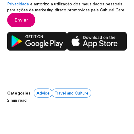
Privacidade
e autorizo a utilização dos meus dados pessoais
para ações de marketing direto promovidas pela Cultural Care.
Enviar
Categories
Advice
Travel and Culture
2
min read