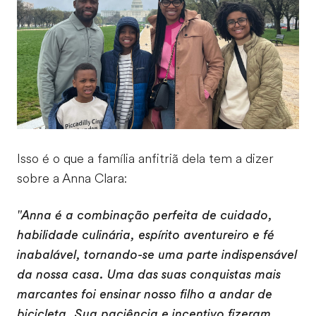
Isso é o que a família anfitriã dela tem a dizer
sobre a Anna Clara:
"Anna é a combinação perfeita de cuidado,
habilidade culinária, espírito aventureiro e fé
inabalável, tornando-se uma parte indispensável
da nossa casa. Uma das suas conquistas mais
marcantes foi ensinar nosso filho a andar de
bicicleta. Sua paciência e incentivo fizeram