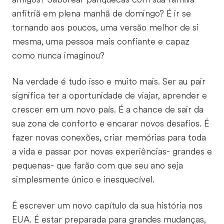
anfitriã em plena manhã de domingo? É ir se
tornando aos poucos, uma versão melhor de si
mesma, uma pessoa mais confiante e capaz
como nunca imaginou?
Na verdade é tudo isso e muito mais. Ser au pair
significa ter a oportunidade de viajar, aprender e
crescer em um novo país. É a chance de sair da
sua zona de conforto e encarar novos desafios. É
fazer novas conexões, criar memórias para toda
a vida e passar por novas experiências- grandes e
pequenas- que farão com que seu ano seja
simplesmente único e inesquecível.
É escrever um novo capítulo da sua história nos
EUA. É estar preparada para grandes mudanças,