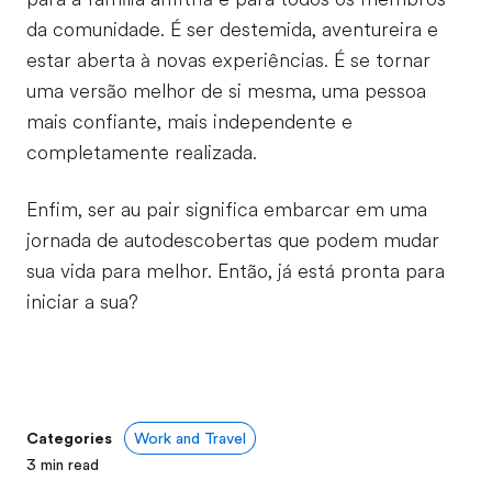
da comunidade. É ser destemida, aventureira e
estar aberta à novas experiências. É se tornar
uma versão melhor de si mesma, uma pessoa
mais confiante, mais independente e
completamente realizada.
Enfim, ser au pair significa embarcar em uma
jornada de autodescobertas que podem mudar
sua vida para melhor. Então, já está pronta para
iniciar a sua?
Categories
Work and Travel
3
min read