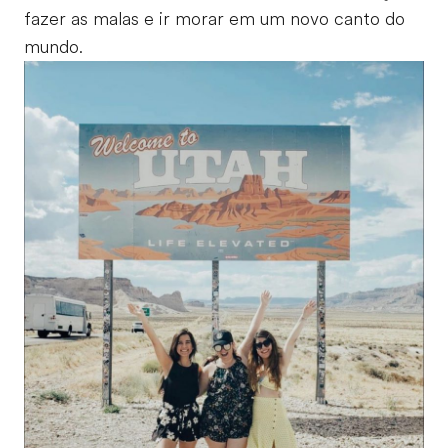
fazer as malas e ir morar em um novo canto do
mundo.