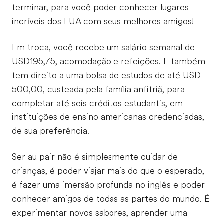
terminar, para você poder conhecer lugares
incríveis dos EUA com seus melhores amigos!
Em troca, você recebe um salário semanal de
USD195,75, acomodação e refeições. E também
tem direito a uma bolsa de estudos de até USD
500,00, custeada pela família anfitriã, para
completar até seis créditos estudantis, em
instituições de ensino americanas credenciadas,
de sua preferência.
Ser au pair não é simplesmente cuidar de
crianças, é poder viajar mais do que o esperado,
é fazer uma imersão profunda no inglês e poder
conhecer amigos de todas as partes do mundo. É
experimentar novos sabores, aprender uma