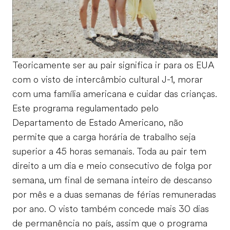
Teoricamente ser au pair significa ir para os EUA
com o visto de intercâmbio cultural J-1, morar
com uma família americana e cuidar das crianças.
Este programa regulamentado pelo
Departamento de Estado Americano, não
permite que a carga horária de trabalho seja
superior a 45 horas semanais. Toda au pair tem
direito a um dia e meio consecutivo de folga por
semana, um final de semana inteiro de descanso
por mês e a duas semanas de férias remuneradas
por ano. O visto também concede mais 30 dias
de permanência no país, assim que o programa