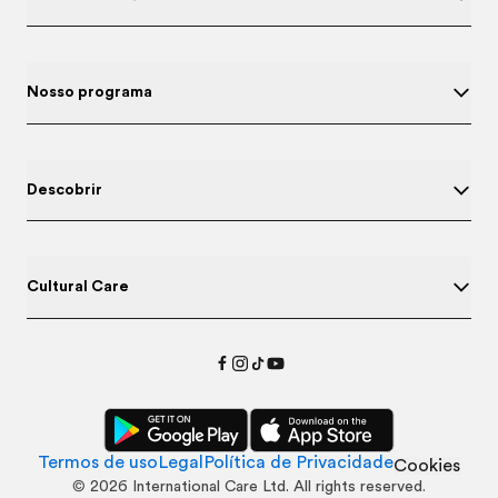
Nosso programa
Descobrir
Cultural Care
Termos de uso
Legal
Política de Privacidade
Cookies
©
2026
International Care Ltd. All rights reserved.