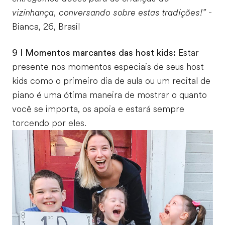
vizinhança, conversando sobre estas tradições!”
-
Bianca, 26, Brasil
9 I Momentos marcantes das host kids:
Estar
presente nos momentos especiais de seus host
kids como o primeiro dia de aula ou um recital de
piano é uma ótima maneira de mostrar o quanto
você se importa, os apoia e estará sempre
torcendo por eles.