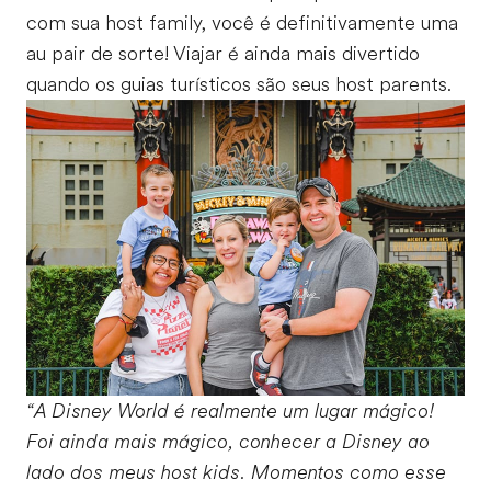
com sua host family, você é definitivamente uma
au pair de sorte! Viajar é ainda mais divertido
quando os guias turísticos são seus host parents.
“A Disney World é realmente um lugar mágico!
Foi ainda mais mágico, conhecer a Disney ao
lado dos meus host kids. Momentos como esse