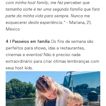
com minha host family, me fez perceber que
tamanha sorte é ter uma segunda família que fará
parte da minha vida para sempre. Nunca me
esquecerei desta experiência.”
- Mariana, 21,
México
4 I Passeios em família
Os fins de semana são
perfeitos para shows, idas a restaurantes,
cinemas e eventos! Não é preciso nada
extraordinário para criar ótimas lembranças com
seus host kids.