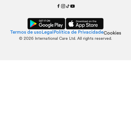
Termos de uso
Legal
Política de Privacidade
Cookies
©
2026
International Care Ltd. All rights reserved.