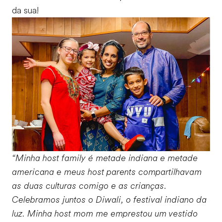
da sua!
“Minha host family é metade indiana e metade
americana e meus host parents compartilhavam
as duas culturas comigo e as crianças.
Celebramos juntos o Diwali, o festival indiano da
luz. Minha host mom me emprestou um vestido