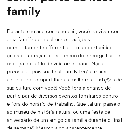
family
Durante seu ano como au pair, você irá viver com
uma família com cultura e tradições
completamente diferentes. Uma oportunidade
única de abraçar o desconhecido e mergulhar de
cabeça no estilo de vida americano. Não se
preocupe, pois sua host family terá a maior
alegria em compartilhar as melhores tradições de
sua cultura com você! Você terá a chance de
participar de diversos eventos familiares dentro
e fora do horário de trabalho. Que tal um passeio
ao museu de história natural ou uma festa de
aniversário de um amigo da família durante o final
de semana? Mesmo algo aparentemente