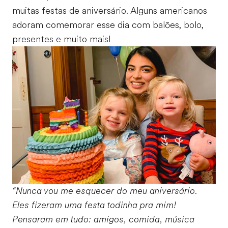
muitas festas de aniversário. Alguns americanos
adoram comemorar esse dia com balões, bolo,
presentes e muito mais!
“Nunca vou me esquecer do meu aniversário.
Eles fizeram uma festa todinha pra mim!
Pensaram em tudo: amigos, comida, música