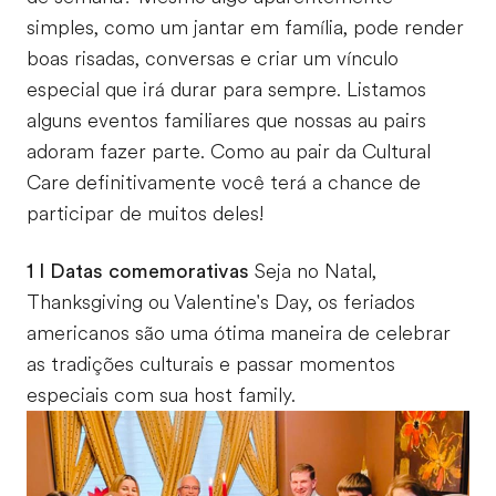
simples, como um jantar em família, pode render
boas risadas, conversas e criar um vínculo
especial que irá durar para sempre. Listamos
alguns eventos familiares que nossas au pairs
adoram fazer parte. Como au pair da Cultural
Care definitivamente você terá a chance de
participar de muitos deles!
1 I Datas comemorativas
Seja no Natal,
Thanksgiving ou Valentine's Day, os feriados
americanos são uma ótima maneira de celebrar
as tradições culturais e passar momentos
especiais com sua host family.