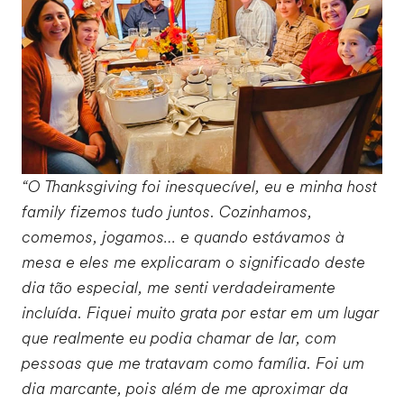
“O Thanksgiving foi inesquecível, eu e minha host
family fizemos tudo juntos. Cozinhamos,
comemos, jogamos… e quando estávamos à
mesa e eles me explicaram o significado deste
dia tão especial, me senti verdadeiramente
incluída. Fiquei muito grata por estar em um lugar
que realmente eu podia chamar de lar, com
pessoas que me tratavam como família. Foi um
dia marcante, pois além de me aproximar da