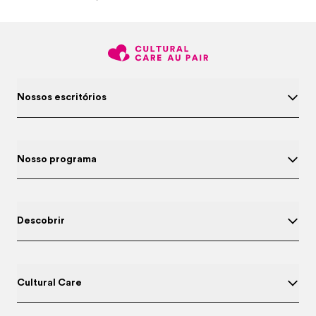
Nossos escritórios
Nosso programa
Descobrir
Cultural Care