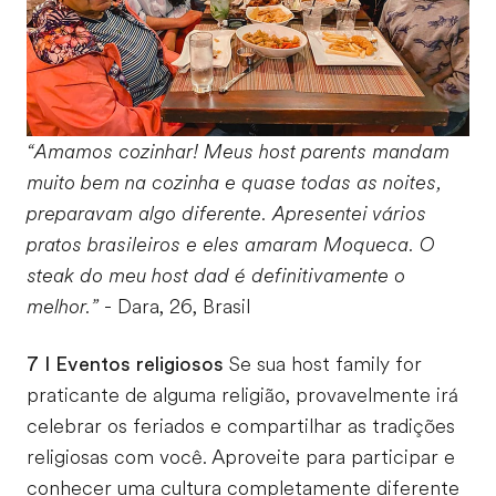
“Amamos cozinhar! Meus host parents mandam
muito bem na cozinha e quase todas as noites,
preparavam algo diferente. Apresentei vários
pratos brasileiros e eles amaram Moqueca. O
steak do meu host dad é definitivamente o
melhor.”
- Dara, 26, Brasil
7 I Eventos religiosos
Se sua host family for
praticante de alguma religião, provavelmente irá
celebrar os feriados e compartilhar as tradições
religiosas com você. Aproveite para participar e
conhecer uma cultura completamente diferente