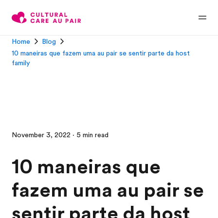
Home
Blog
10 maneiras que fazem uma au pair se sentir parte da host
family
November 3, 2022 · 5 min read
10 maneiras que
fazem uma au pair se
sentir parte da host