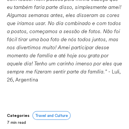
eu também faria parte disso, simplesmente amei!
Algumas semanas antes, eles disseram as cores
que iríamos usar. No dia combinado e com todos
a postos, começamos a sessão de fotos. Não foi
fácil tirar uma boa foto de nós todos juntos, mas
nos divertimos muito! Amei participar desse
momento de família e até hoje sou grata por
aquele dia! Tenho um carinho imenso por eles que
sempre me fizeram sentir parte da família.”
- Luli,
26, Argentina
Categories
Travel and Culture
7
min read