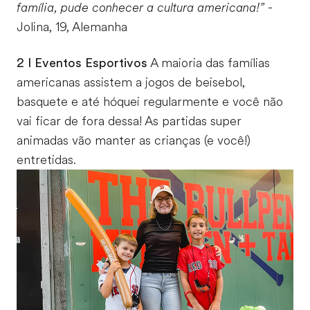
família, pude conhecer a cultura americana!”
-
Jolina, 19, Alemanha
2 I Eventos Esportivos
A maioria das famílias
americanas assistem a jogos de beisebol,
basquete e até hóquei regularmente e você não
vai ficar de fora dessa! As partidas super
animadas vão manter as crianças (e você!)
entretidas.