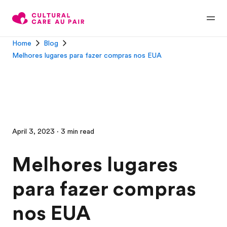
Home
Blog
Melhores lugares para fazer compras nos EUA
April 3, 2023 · 3 min read
Melhores lugares
para fazer compras
nos EUA