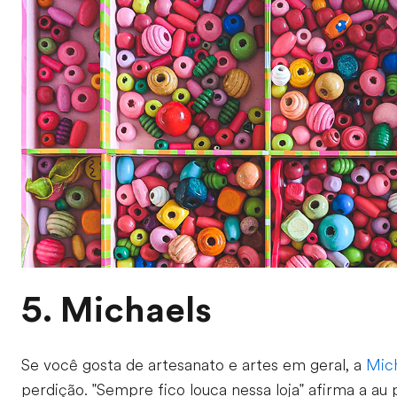
5. Michaels
Se você gosta de artesanato e artes em geral, a
Mic
perdição. "Sempre fico louca nessa loja" afirma a au 