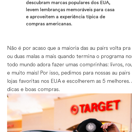
descubram marcas populares dos EUA,
levem lembranças memoráveis para casa
e aproveitem a experiência típica de
compras americanas.
Não é por acaso que a maioria das au pairs volta pr
ou duas malas a mais quando termina o programa nos
todo mundo adora fazer umas comprinhas: livros, rou
e muito mais! Por isso, pedimos para nossas au pairs
lojas favoritas nos EUA e escolherem as 5 melhores.
dicas e boas compras.