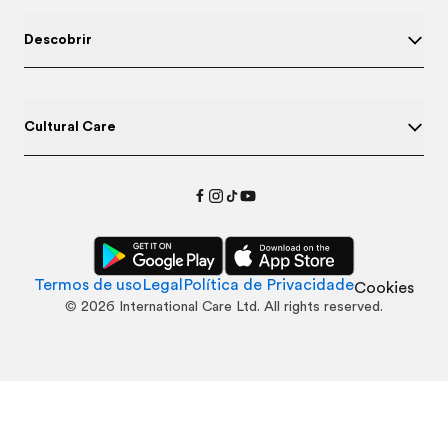
Descobrir
Cultural Care
Termos de uso
Legal
Política de Privacidade
Cookies
©
2026
International Care Ltd. All rights reserved.