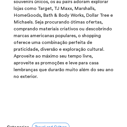
souvenirs únicos, os au pairs adoram explorar
lojas como Target, TJ Maxx, Marshalls,
HomeGoods, Bath & Body Works, Dollar Tree e
Michaels. Seja procurando ótimas ofertas,
comprando materiais criativos ou descobrindo
marcas americanas populares, o shopping
oferece uma combinação perfeita de
praticidade, diversão e exploração cultural.
Aproveite ao máximo seu tempo livre,
aproveite as promoções e leve para casa
lembranças que durarão muito além do seu ano
no exterior.
Categories
Travel and Culture