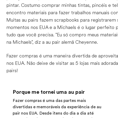
pintar. Costumo comprar minhas tintas, pincéis e tel
encontro materiais para fazer trabalhos manuais com
Muitas au pairs fazem scrapbooks para registrarem
momentos nos EUA e a Michaels é o lugar perfeito 
tudo que você precisa. "Eu só compro meus materia
na Michaels", diz a au pair alemã Cheyenne.
Fazer compras é uma maneira divertida de aproveita
nos EUA. Não deixe de visitar as 5 lojas mais adorad
pairs!
Porque me tornei uma au pair
Fazer compras é uma das partes mais
divertidas e memoráveis da experiência de au
pair nos EUA. Desde itens do dia a dia até