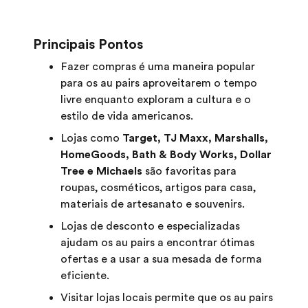
Principais Pontos
Fazer compras é uma maneira popular
para os au pairs aproveitarem o tempo
livre enquanto exploram a cultura e o
estilo de vida americanos.
Lojas como
Target, TJ Maxx, Marshalls,
HomeGoods, Bath & Body Works, Dollar
Tree e Michaels
são favoritas para
roupas, cosméticos, artigos para casa,
materiais de artesanato e souvenirs.
Lojas de desconto e especializadas
ajudam os au pairs a encontrar ótimas
ofertas e a usar a sua mesada de forma
eficiente.
Visitar lojas locais permite que os au pairs