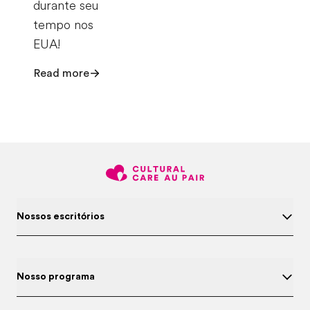
durante seu
tempo nos
EUA!
Read more
Nossos escritórios
Nosso programa