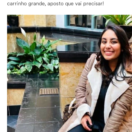
carrinho grande, aposto que vai precisar!