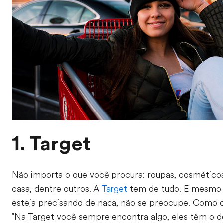
1. Target
Não importa o que você procura: roupas, cosméticos
casa, dentre outros. A
Target
tem de tudo. E mesmo 
esteja precisando de nada, não se preocupe. Como di
"Na Target você sempre encontra algo, eles têm o 