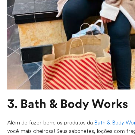
3. Bath & Body Works
Além de fazer bem, os produtos da
Bath & Body Wo
você mais cheirosa! Seus sabonetes, loções com fra